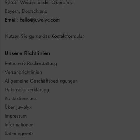
92637 Weiden in der Oberpfalz
Bayern, Deutschland
Email:
hello@juwelyx.com
Nutzen Sie gerne das
Kontaktformular
Unsere Richtlinien
Retoure & Rückerstattung
Versandrichtlinien
Allgemeine Geschäftsbedingungen
Datenschutzerklärung
Kontaktiere uns
Über Juwelyx
Impressum
Informationen
Batteriegesetz