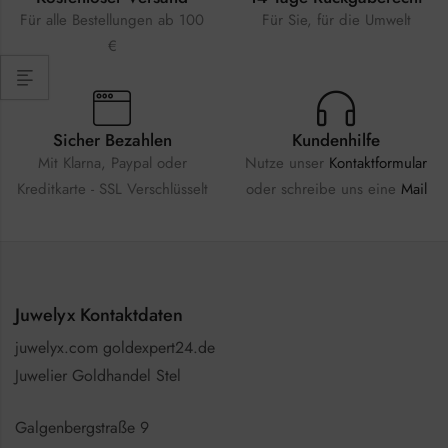
Für alle Bestellungen ab 100
Für Sie, für die Umwelt
€
Sicher Bezahlen
Kundenhilfe
Mit Klarna, Paypal oder
Nutze unser
Kontaktformular
Kreditkarte - SSL Verschlüsselt
oder schreibe uns eine
Mail
Juwelyx Kontaktdaten
juwelyx.com goldexpert24.de
Juwelier Goldhandel Stel
Galgenbergstraße 9