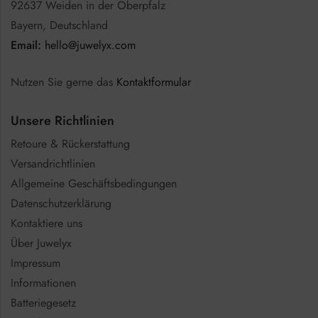
92637 Weiden in der Oberpfalz
Bayern, Deutschland
Email:
hello@juwelyx.com
Nutzen Sie gerne das
Kontaktformular
Unsere Richtlinien
Retoure & Rückerstattung
Versandrichtlinien
Allgemeine Geschäftsbedingungen
Datenschutzerklärung
Kontaktiere uns
Über Juwelyx
Impressum
Informationen
Batteriegesetz