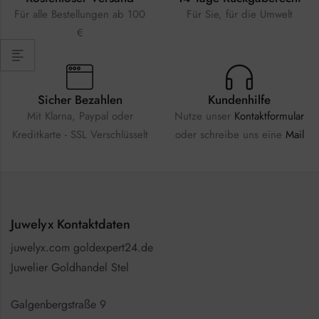
Für alle Bestellungen ab 100
Für Sie, für die Umwelt
€
Sicher Bezahlen
Kundenhilfe
Mit Klarna, Paypal oder
Nutze unser
Kontaktformular
Kreditkarte - SSL Verschlüsselt
oder schreibe uns eine
Mail
Juwelyx Kontaktdaten
juwelyx.com goldexpert24.de
Juwelier Goldhandel Stel
Galgenbergstraße 9