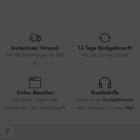
Kostenloser Versand
14 Tage Rückgaberecht
Für alle Bestellungen ab 100
Für Sie, für die Umwelt
€
Sicher Bezahlen
Kundenhilfe
Mit Klarna, Paypal oder
Nutze unser
Kontaktformular
Kreditkarte - SSL Verschlüsselt
oder schreibe uns eine
Mail