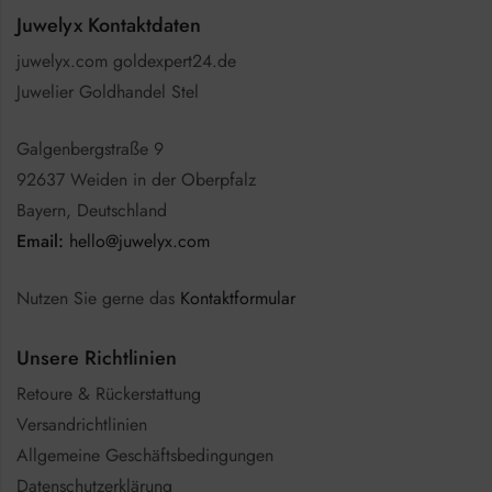
Juwelyx Kontaktdaten
juwelyx.com goldexpert24.de
Juwelier Goldhandel Stel
Galgenbergstraße 9
92637 Weiden in der Oberpfalz
Bayern, Deutschland
Email:
hello@juwelyx.com
Nutzen Sie gerne das
Kontaktformular
Unsere Richtlinien
Retoure & Rückerstattung
Versandrichtlinien
Allgemeine Geschäftsbedingungen
Datenschutzerklärung