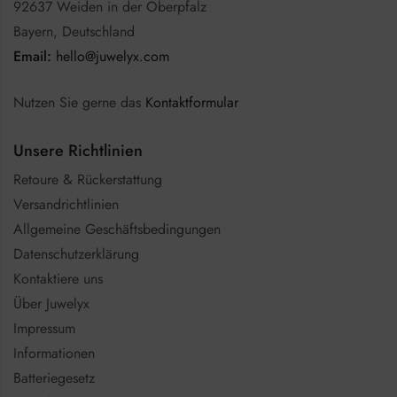
92637 Weiden in der Oberpfalz
Bayern, Deutschland
Email:
hello@juwelyx.com
Nutzen Sie gerne das
Kontaktformular
Unsere Richtlinien
Retoure & Rückerstattung
Versandrichtlinien
Allgemeine Geschäftsbedingungen
Datenschutzerklärung
Kontaktiere uns
Über Juwelyx
Impressum
Informationen
Batteriegesetz