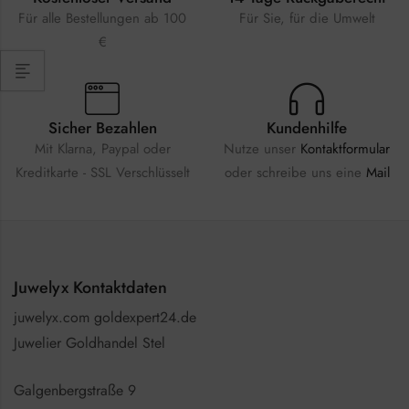
Für alle Bestellungen ab 100
Für Sie, für die Umwelt
€
Sicher Bezahlen
Kundenhilfe
Mit Klarna, Paypal oder
Nutze unser
Kontaktformular
Kreditkarte - SSL Verschlüsselt
oder schreibe uns eine
Mail
Juwelyx Kontaktdaten
juwelyx.com goldexpert24.de
Juwelier Goldhandel Stel
Galgenbergstraße 9