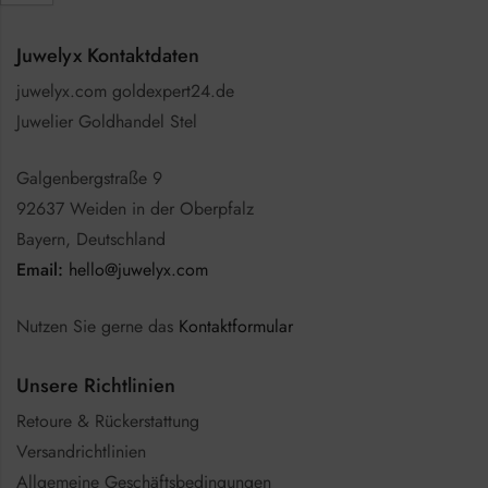
Juwelyx Kontaktdaten
juwelyx.com goldexpert24.de
Juwelier Goldhandel Stel
Galgenbergstraße 9
92637 Weiden in der Oberpfalz
Bayern, Deutschland
Email:
hello@juwelyx.com
Nutzen Sie gerne das
Kontaktformular
Unsere Richtlinien
Retoure & Rückerstattung
Versandrichtlinien
Allgemeine Geschäftsbedingungen