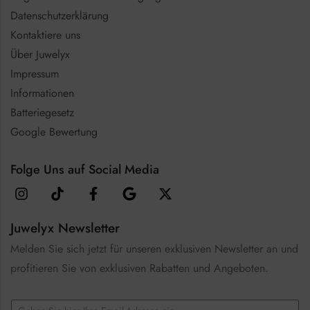
Datenschutzerklärung
Kontaktiere uns
Über Juwelyx
Impressum
Informationen
Batteriegesetz
Google Bewertung
Folge Uns auf Social Media
Juwelyx Newsletter
Melden Sie sich jetzt für unseren exklusiven Newsletter an und
profitieren Sie von exklusiven Rabatten und Angeboten.
E