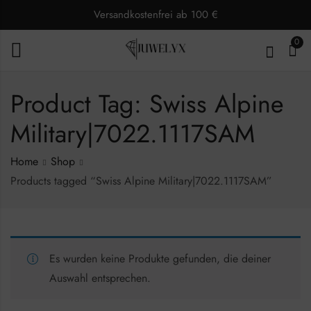
Versandkostenfrei ab 100 €
0
Product Tag: Swiss Alpine
Military|7022.1117SAM
Home
Shop
Products tagged “Swiss Alpine Military|7022.1117SAM”
Es wurden keine Produkte gefunden, die deiner
Auswahl entsprechen.