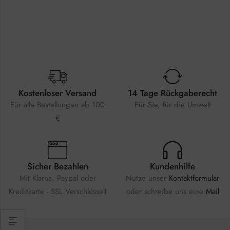
Kostenloser Versand
14 Tage Rückgaberecht
Für alle Bestellungen ab 100
Für Sie, für die Umwelt
€
Sicher Bezahlen
Kundenhilfe
Mit Klarna, Paypal oder
Nutze unser
Kontaktformular
Kreditkarte - SSL Verschlüsselt
oder schreibe uns eine
Mail