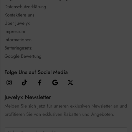
Datenschutzerklärung
Kontaktiere uns
Über Juwelyx
Impressum
Informationen
Batteriegesetz
Google Bewertung
Folge Uns auf Social Media
Juwelyx Newsletter
Melden Sie sich jetzt für unseren exklusiven Newsletter an und
profitieren Sie von exklusiven Rabatten und Angeboten.
*
E
*