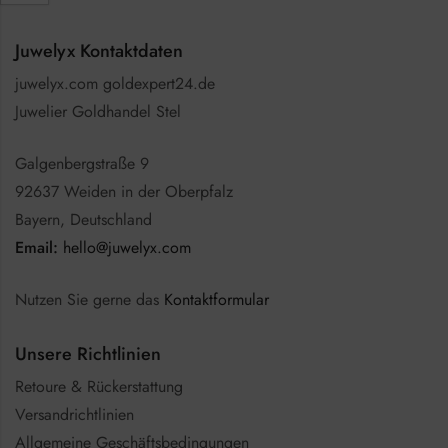
Juwelyx Kontaktdaten
juwelyx.com goldexpert24.de
Juwelier Goldhandel Stel
Galgenbergstraße 9
92637 Weiden in der Oberpfalz
Bayern, Deutschland
Email:
hello@juwelyx.com
Nutzen Sie gerne das
Kontaktformular
Unsere Richtlinien
Retoure & Rückerstattung
Versandrichtlinien
Allgemeine Geschäftsbedingungen