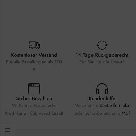
Kostenloser Versand
14 Tage Rückgaberecht
Für alle Bestellungen ab 100
Für Sie, für die Umwelt
€
Sicher Bezahlen
Kundenhilfe
Mit Klarna, Paypal oder
Nutze unser
Kontaktformular
Kreditkarte - SSL Verschlüsselt
oder schreibe uns eine
Mail