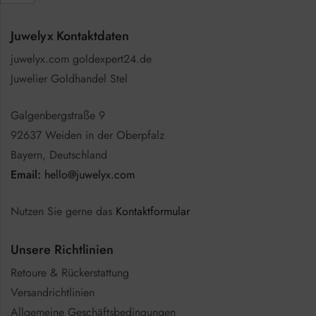
Juwelyx Kontaktdaten
juwelyx.com goldexpert24.de
Juwelier Goldhandel Stel
Galgenbergstraße 9
92637 Weiden in der Oberpfalz
Bayern, Deutschland
Email:
hello@juwelyx.com
Nutzen Sie gerne das
Kontaktformular
Unsere Richtlinien
Retoure & Rückerstattung
Versandrichtlinien
Allgemeine Geschäftsbedingungen