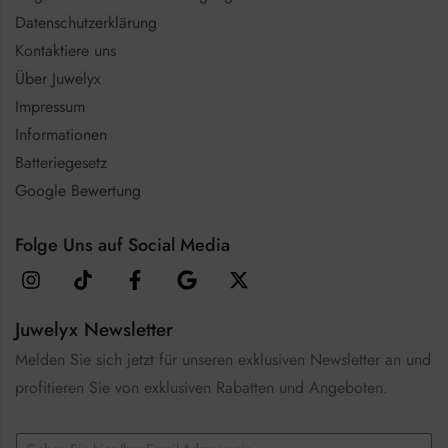
Datenschutzerklärung
Kontaktiere uns
Über Juwelyx
Impressum
Informationen
Batteriegesetz
Google Bewertung
Folge Uns auf Social Media
Juwelyx Newsletter
Melden Sie sich jetzt für unseren exklusiven Newsletter an und
profitieren Sie von exklusiven Rabatten und Angeboten.
E