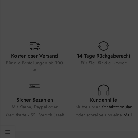
Kostenloser Versand
14 Tage Rückgaberecht
Für alle Bestellungen ab 100
Für Sie, für die Umwelt
€
Sicher Bezahlen
Kundenhilfe
Mit Klarna, Paypal oder
Nutze unser
Kontaktformular
Kreditkarte - SSL Verschlüsselt
oder schreibe uns eine
Mail