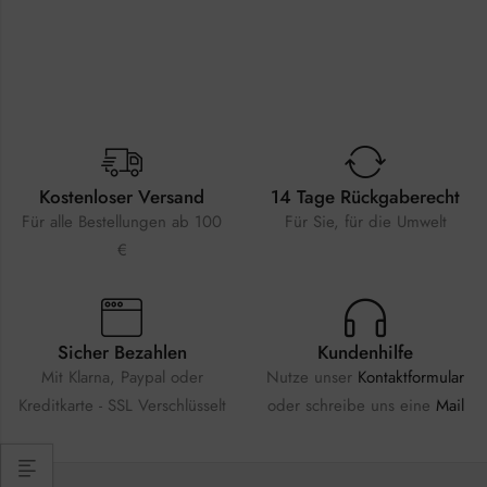
Kostenloser Versand
14 Tage Rückgaberecht
Für alle Bestellungen ab 100
Für Sie, für die Umwelt
€
Sicher Bezahlen
Kundenhilfe
Mit Klarna, Paypal oder
Nutze unser
Kontaktformular
Kreditkarte - SSL Verschlüsselt
oder schreibe uns eine
Mail