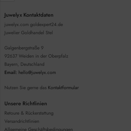
Juwelyx Kontaktdaten
juwelyx.com goldexpert24.de
Juwelier Goldhandel Stel
Galgenbergstraße 9
92637 Weiden in der Oberpfalz
Bayern, Deutschland
Email:
hello@juwelyx.com
Nutzen Sie gerne das
Kontaktformular
Unsere Richtlinien
Retoure & Rückerstattung
Versandrichtlinien
Allgemeine Geschäftsbedingungen