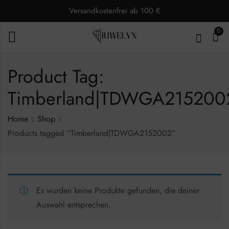
Versandkostenfrei ab 100 €
0
Product Tag:
Timberland|TDWGA215200
Home
Shop
Products tagged “Timberland|TDWGA2152002”
Es wurden keine Produkte gefunden, die deiner
Auswahl entsprechen.