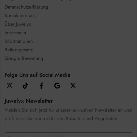
Datenschutzerklärung
Kontaktiere uns
Über Juwelyx
Impressum
Informationen
Batteriegesetz
Google Bewertung
Folge Uns auf Social Media
Juwelyx Newsletter
Melden Sie sich jetzt für unseren exklusiven Newsletter an und
profitieren Sie von exklusiven Rabatten und Angeboten.
E