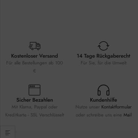
Kostenloser Versand
14 Tage Rückgaberecht
Für alle Bestellungen ab 100
Für Sie, für die Umwelt
€
Sicher Bezahlen
Kundenhilfe
Mit Klarna, Paypal oder
Nutze unser
Kontaktformular
Kreditkarte - SSL Verschlüsselt
oder schreibe uns eine
Mail