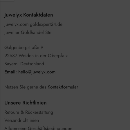
Juwelyx Kontaktdaten
juwelyx.com goldexpert24.de
Juwelier Goldhandel Stel
Galgenbergstraße 9
92637 Weiden in der Oberpfalz
Bayern, Deutschland
Email:
hello@juwelyx.com
Nutzen Sie gerne das
Kontaktformular
Unsere Richtlinien
Retoure & Rückerstattung
Versandrichtlinien
Allgemeine Geschäftsbedingungen