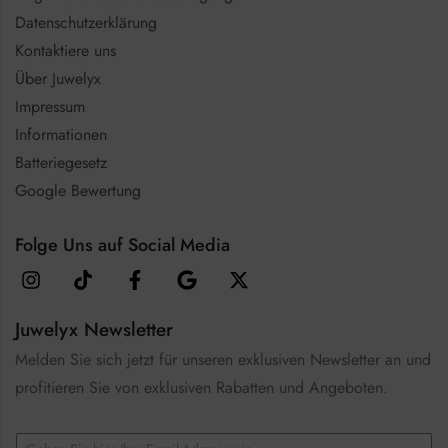
Datenschutzerklärung
Kontaktiere uns
Über Juwelyx
Impressum
Informationen
Batteriegesetz
Google Bewertung
Folge Uns auf Social Media
Juwelyx Newsletter
Melden Sie sich jetzt für unseren exklusiven Newsletter an und
profitieren Sie von exklusiven Rabatten und Angeboten.
E