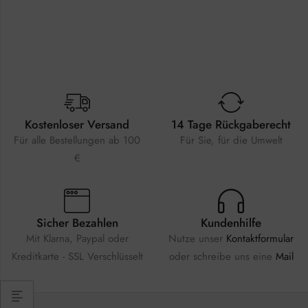
Kostenloser Versand
14 Tage Rückgaberecht
Für alle Bestellungen ab 100
Für Sie, für die Umwelt
€
Sicher Bezahlen
Kundenhilfe
Mit Klarna, Paypal oder
Nutze unser
Kontaktformular
Kreditkarte - SSL Verschlüsselt
oder schreibe uns eine
Mail