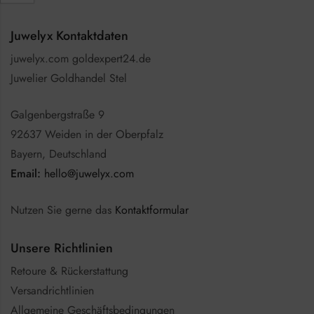
Juwelyx Kontaktdaten
juwelyx.com goldexpert24.de
Juwelier Goldhandel Stel
Galgenbergstraße 9
92637 Weiden in der Oberpfalz
Bayern, Deutschland
Email:
hello@juwelyx.com
Nutzen Sie gerne das
Kontaktformular
Unsere Richtlinien
Retoure & Rückerstattung
Versandrichtlinien
Allgemeine Geschäftsbedingungen