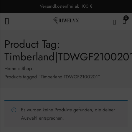
Versandkostenfrei ab 100 €
0
Product Tag:
Timberland|TDWGF210020
Home
Shop
Products tagged “Timberland|TDWGF2100201”
Es wurden keine Produkte gefunden, die deiner
Auswahl entsprechen.