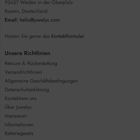
92637 Weiden in der Oberpfalz
Bayern, Deutschland
Email:
hello@juwelyx.com
Nutzen Sie gerne das
Kontaktformular
Unsere Richtlinien
Retoure & Rückerstattung
Versandrichtlinien
Allgemeine Geschäftsbedingungen
Datenschutzerklärung
Kontaktiere uns
Über Juwelyx
Impressum
Informationen
Batteriegesetz