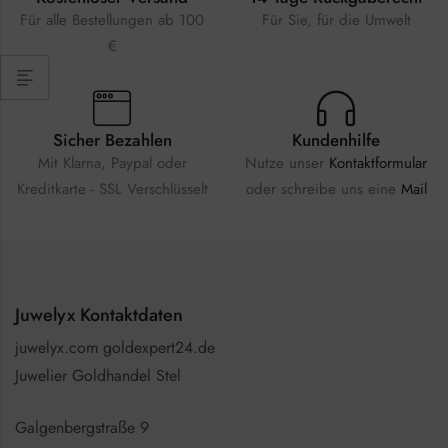
Für alle Bestellungen ab 100
Für Sie, für die Umwelt
€
Sicher Bezahlen
Kundenhilfe
Mit Klarna, Paypal oder
Nutze unser
Kontaktformular
Kreditkarte - SSL Verschlüsselt
oder schreibe uns eine
Mail
Juwelyx Kontaktdaten
juwelyx.com goldexpert24.de
Juwelier Goldhandel Stel
Galgenbergstraße 9