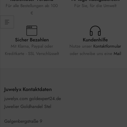
Für alle Bestellungen ab 100
Für Sie, für die Umwelt
€
Sicher Bezahlen
Kundenhilfe
Mit Klarna, Paypal oder
Nutze unser
Kontaktformular
Kreditkarte - SSL Verschlüsselt
oder schreibe uns eine
Mail
Juwelyx Kontaktdaten
juwelyx.com goldexpert24.de
Juwelier Goldhandel Stel
Galgenbergstraße 9