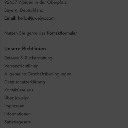
92637 Weiden in der Oberpfalz
Bayern, Deutschland
Email:
hello@juwelyx.com
Nutzen Sie gerne das
Kontaktformular
Unsere Richtlinien
Retoure & Rückerstattung
Versandrichtlinien
Allgemeine Geschäftsbedingungen
Datenschutzerklärung
Kontaktiere uns
Über Juwelyx
Impressum
Informationen
Batteriegesetz