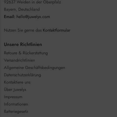
92637 Weiden in der Oberpfalz
Bayern, Deutschland
Email:
hello@juwelyx.com
Nutzen Sie gerne das
Kontaktformular
Unsere Richtlinien
Retoure & Rückerstattung
Versandrichtlinien
Allgemeine Geschäftsbedingungen
Datenschutzerklärung
Kontaktiere uns
Über Juwelyx
Impressum
Informationen
Batteriegesetz