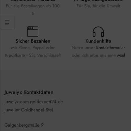
Für alle Bestellungen ab 100
Für Sie, für die Umwelt
€
Sicher Bezahlen
Kundenhilfe
Mit Klarna, Paypal oder
Nutze unser
Kontaktformular
Kreditkarte - SSL Verschlüsselt
oder schreibe uns eine
Mail
Juwelyx Kontaktdaten
juwelyx.com goldexpert24.de
Juwelier Goldhandel Stel
Galgenbergstraße 9