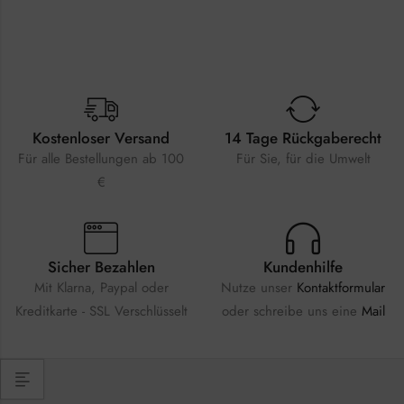
Kostenloser Versand
14 Tage Rückgaberecht
Für alle Bestellungen ab 100
Für Sie, für die Umwelt
€
Sicher Bezahlen
Kundenhilfe
Mit Klarna, Paypal oder
Nutze unser
Kontaktformular
Kreditkarte - SSL Verschlüsselt
oder schreibe uns eine
Mail