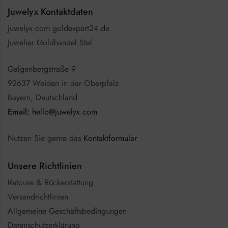
Juwelyx Kontaktdaten
juwelyx.com goldexpert24.de
Juwelier Goldhandel Stel
Galgenbergstraße 9
92637 Weiden in der Oberpfalz
Bayern, Deutschland
Email:
hello@juwelyx.com
Nutzen Sie gerne das
Kontaktformular
Unsere Richtlinien
Retoure & Rückerstattung
Versandrichtlinien
Allgemeine Geschäftsbedingungen
Datenschutzerklärung