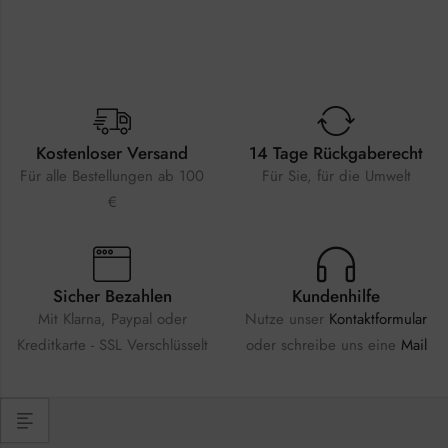
Kostenloser Versand
14 Tage Rückgaberecht
Für alle Bestellungen ab 100
Für Sie, für die Umwelt
€
Sicher Bezahlen
Kundenhilfe
Mit Klarna, Paypal oder
Nutze unser
Kontaktformular
Kreditkarte - SSL Verschlüsselt
oder schreibe uns eine
Mail