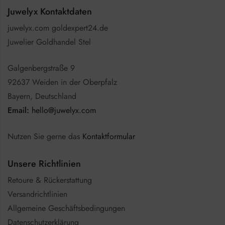
Juwelyx Kontaktdaten
juwelyx.com goldexpert24.de
Juwelier Goldhandel Stel
Galgenbergstraße 9
92637 Weiden in der Oberpfalz
Bayern, Deutschland
Email:
hello@juwelyx.com
Nutzen Sie gerne das
Kontaktformular
Unsere Richtlinien
Retoure & Rückerstattung
Versandrichtlinien
Allgemeine Geschäftsbedingungen
Datenschutzerklärung